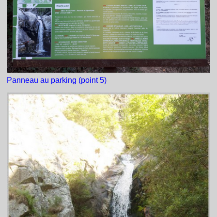
Panneau au parking (point 5)