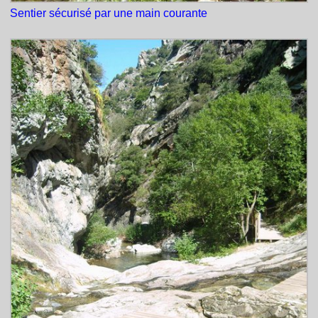
Sentier sécurisé par une main courante