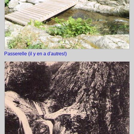
Passerelle (il y en a d'autres!)