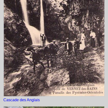
Cascade des Anglais